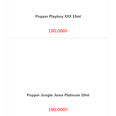
Popper Playboy XXX 10ml
190,000₫
Popper Jungle Juice Platinum 10ml
190,000₫