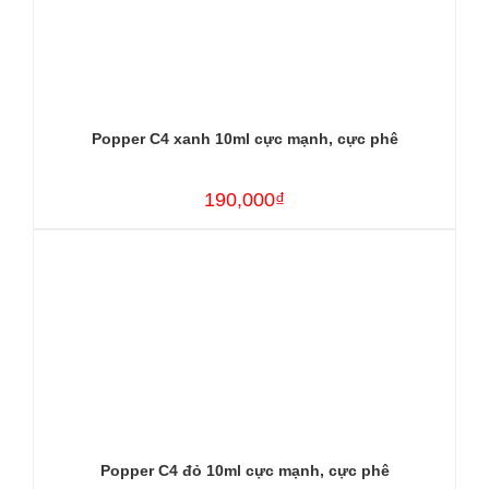
Popper C4 xanh 10ml cực mạnh, cực phê
190,000₫
Popper C4 đỏ 10ml cực mạnh, cực phê