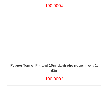
190,000₫
Popper Tom of Finland 10ml dành cho người mới bắt
đầu
190,000₫