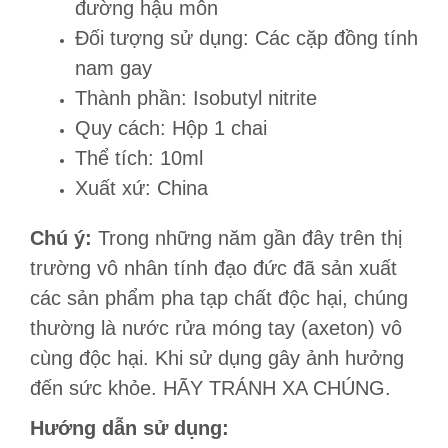
đường hậu môn
Đối tượng sử dụng: Các cặp đồng tính
nam gay
Thành phần: Isobutyl nitrite
Quy cách: Hộp 1 chai
Thể tích: 10ml
Xuất xứ: China
Chú ý:
Trong những năm gần đây trên thị
trường vô nhân tính đạo đức đã sản xuất
các sản phẩm pha tạp chất độc hại, chúng
thường là nước rửa móng tay (axeton) vô
cùng độc hại. Khi sử dụng gây ảnh hưởng
đến sức khỏe. HÃY TRÁNH XA CHÚNG.
Hướng dẫn sử dụng: