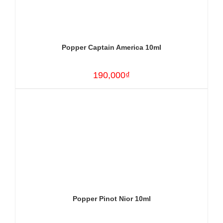
Popper Captain America 10ml
190,000₫
Popper Pinot Nior 10ml