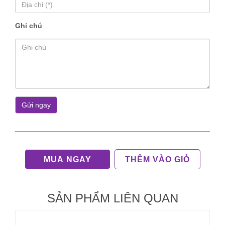
Ghi chú
MUA NGAY
THÊM VÀO GIỎ
SẢN PHẨM LIÊN QUAN