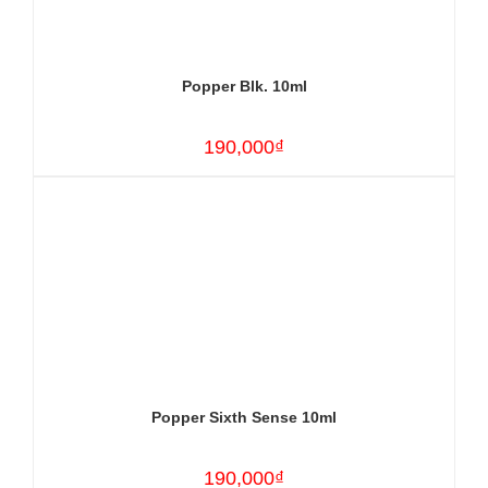
Popper Blk. 10ml
190,000₫
Popper Sixth Sense 10ml
190,000₫