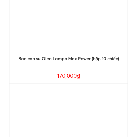
Bao cao su Oleo Lampo Max Power (hộp 10 chiếc)
170,000₫