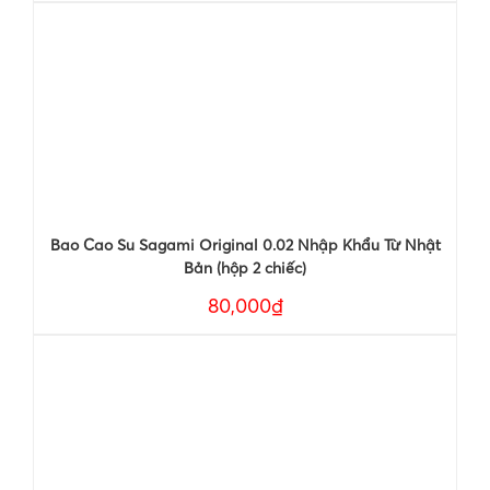
Bao Cao Su Sagami Original 0.02 Nhập Khẩu Từ Nhật
Bản (hộp 2 chiếc)
80,000₫