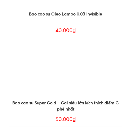
Bao cao su Oleo Lampo 0.03 Invisible
40,000₫
Bao cao su Super Gold – Gai siêu lớn kích thích điểm G
phê nhất
50,000₫