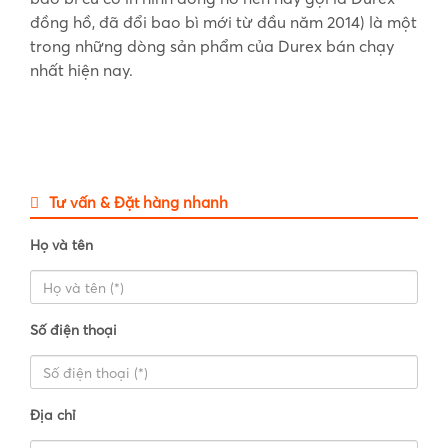
đồng hồ, đã đổi bao bì mới từ đầu năm 2014) là một
trong những dòng sản phẩm của Durex bán chạy
nhất hiện nay.
Tư vấn & Đặt hàng nhanh
Họ và tên
Số điện thoại
Địa chỉ