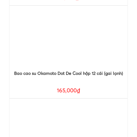
Bao cao su Okamoto Dot De Cool hộp 12 cái (gai lạnh)
165,000₫