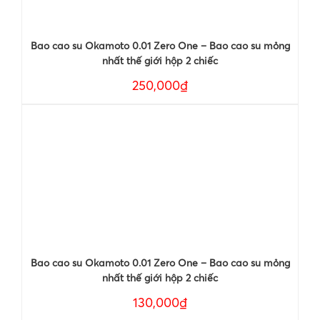
Bao cao su Okamoto 0.01 Zero One – Bao cao su mỏng
nhất thế giới hộp 2 chiếc
250,000₫
Bao cao su Okamoto 0.01 Zero One – Bao cao su mỏng
nhất thế giới hộp 2 chiếc
130,000₫