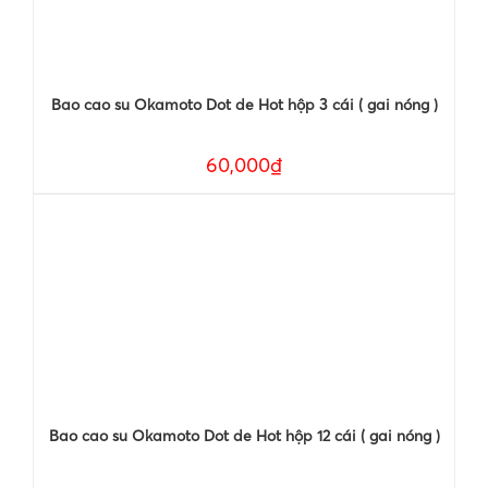
Bao cao su Okamoto Dot de Hot hộp 3 cái ( gai nóng )
60,000₫
Bao cao su Okamoto Dot de Hot hộp 12 cái ( gai nóng )