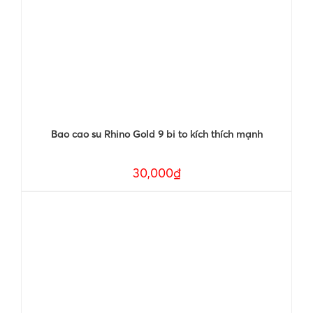
Bao cao su Rhino Gold 9 bi to kích thích mạnh
30,000₫