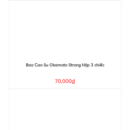
Bao Cao Su Okamoto Strong Hộp 3 chiếc
70,000₫