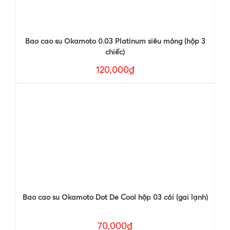
Bao cao su Okamoto 0.03 Platinum siêu mỏng (hộp 3
chiếc)
120,000₫
Bao cao su Okamoto Dot De Cool hộp 03 cái (gai lạnh)
70,000₫