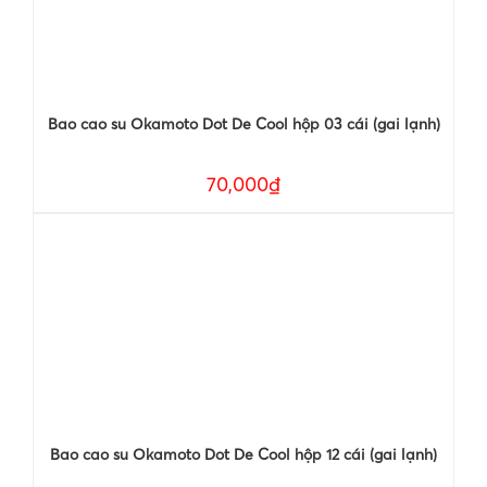
Bao cao su Okamoto Dot De Cool hộp 03 cái (gai lạnh)
70,000₫
Bao cao su Okamoto Dot De Cool hộp 12 cái (gai lạnh)