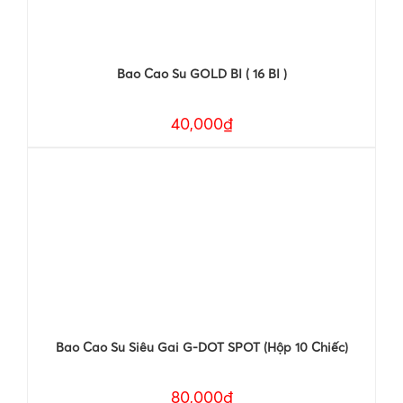
Bao Cao Su GOLD BI ( 16 BI )
40,000₫
Bao Cao Su Siêu Gai G-DOT SPOT (Hộp 10 Chiếc)
80,000₫