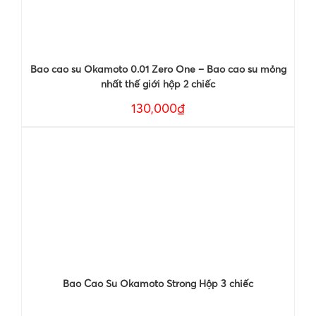
Bao cao su Okamoto 0.01 Zero One – Bao cao su mỏng
nhất thế giới hộp 2 chiếc
130,000₫
Bao Cao Su Okamoto Strong Hộp 3 chiếc