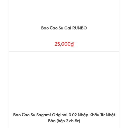
Bao Cao Su Gai RUNBO
25,000₫
Bao Cao Su Sagami Original 0.02 Nhập Khẩu Từ Nhật
Bản (hộp 2 chiếc)