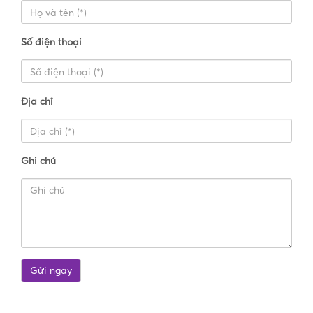
Số điện thoại
Địa chỉ
Ghi chú