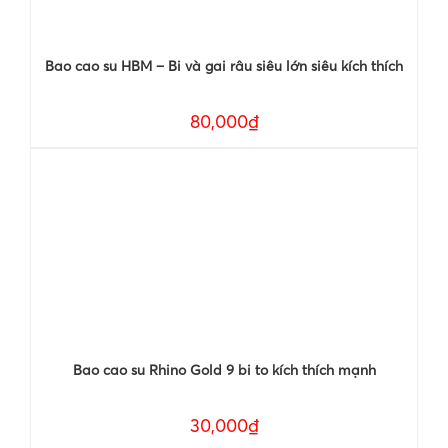
Bao cao su HBM – Bi và gai râu siêu lớn siêu kích thích
80,000₫
Bao cao su Rhino Gold 9 bi to kích thích mạnh
30,000₫