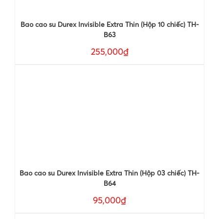
Bao cao su Durex Invisible Extra Thin (Hộp 10 chiếc) TH-
B63
255,000₫
Bao cao su Durex Invisible Extra Thin (Hộp 03 chiếc) TH-
B64
95,000₫