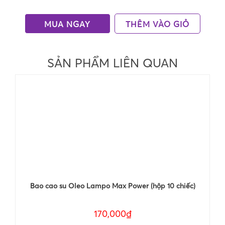
MUA NGAY
THÊM VÀO GIỎ
SẢN PHẨM LIÊN QUAN
Bao cao su Oleo Lampo Max Power (hộp 10 chiếc)
170,000₫