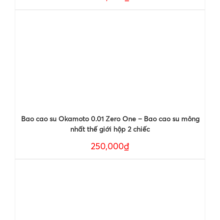
Bao cao su Okamoto 0.01 Zero One – Bao cao su mỏng
nhất thế giới hộp 2 chiếc
250,000₫