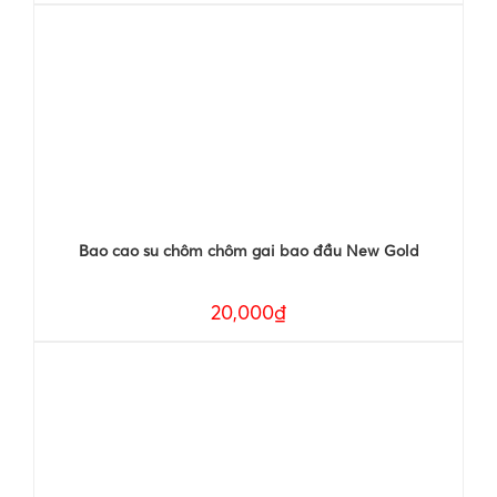
Bao cao su chôm chôm gai bao đầu New Gold
20,000₫