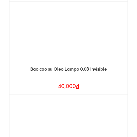
Bao cao su Oleo Lampo 0.03 Invisible
40,000₫