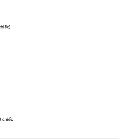
hiếc)
 chiếc