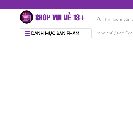
DANH MỤC SẢN PHẨM
Trang chủ
/
Bao Cao