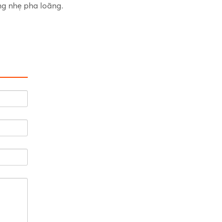
ng nhẹ pha loãng.