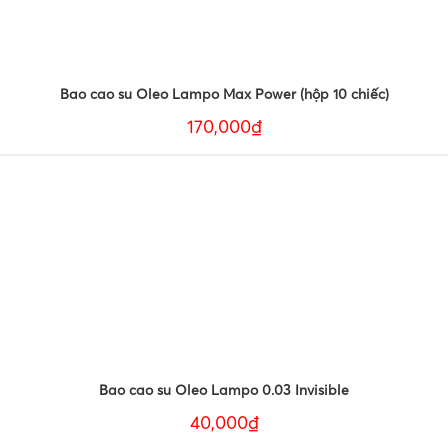
Bao cao su Oleo Lampo Max Power (hộp 10 chiếc)
170,000₫
Bao cao su Oleo Lampo 0.03 Invisible
40,000₫