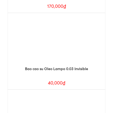
170,000₫
Bao cao su Oleo Lampo 0.03 Invisible
40,000₫