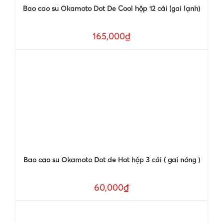
Bao cao su Okamoto Dot De Cool hộp 12 cái (gai lạnh)
165,000₫
Bao cao su Okamoto Dot de Hot hộp 3 cái ( gai nóng )
60,000₫