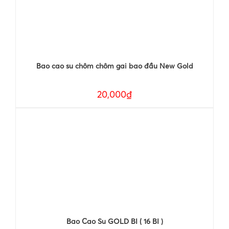
Bao cao su chôm chôm gai bao đầu New Gold
20,000₫
Bao Cao Su GOLD BI ( 16 BI )