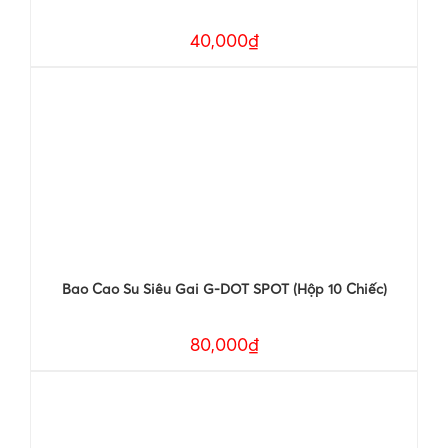
40,000₫
Bao Cao Su Siêu Gai G-DOT SPOT (Hộp 10 Chiếc)
80,000₫