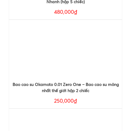
Nhanh (hộp 5 chiếc)
480,000₫
Bao cao su Okamoto 0.01 Zero One – Bao cao su mỏng
nhất thế giới hộp 2 chiếc
250,000₫