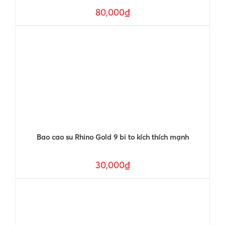
80,000₫
Bao cao su Rhino Gold 9 bi to kích thích mạnh
30,000₫