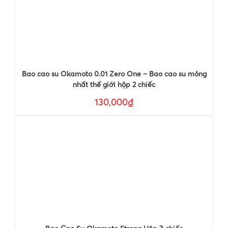
Bao cao su Okamoto 0.01 Zero One – Bao cao su mỏng
nhất thế giới hộp 2 chiếc
130,000₫