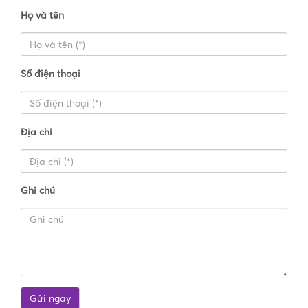
Họ và tên
Số điện thoại
Địa chỉ
Ghi chú