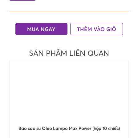
MUA NGAY
THÊM VÀO GIỎ
SẢN PHẨM LIÊN QUAN
Bao cao su Oleo Lampo Max Power (hộp 10 chiếc)