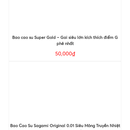
Bao cao su Super Gold – Gai siêu lớn kích thích điểm G
phê nhất
50,000₫
Bao Cao Su Sagami Original 0.01 Siêu Mỏng Truyền Nhiệt